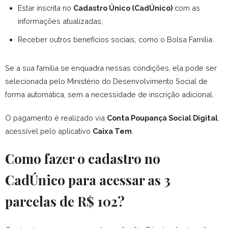
Estar inscrita no
Cadastro Único (CadÚnico)
com as
informações atualizadas;
Receber outros benefícios sociais, como o Bolsa Família.
Se a sua família se enquadra nessas condições, ela pode ser
selecionada pelo Ministério do Desenvolvimento Social de
forma automática, sem a necessidade de inscrição adicional.
O pagamento é realizado via
Conta Poupança Social Digital
,
acessível pelo aplicativo
Caixa Tem
.
Como fazer o cadastro no
CadÚnico para acessar as 3
parcelas de R$ 102?