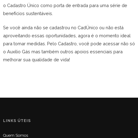
o Cadastro Único como porta de entrada para uma série de
benefícios sustentáveis.
Se você ainda não se cadastrou no CadÚnico ou não está
aproveitando essas oportunidades, agora é o momento ideal
para tomar medidas. Pelo Cadastro, você pode acessar não só
o Auxílio Gás mas também outros apoios essenciais para
melhorar sua qualidade de vida!
LINKS ÚTEIS
Quem Somos