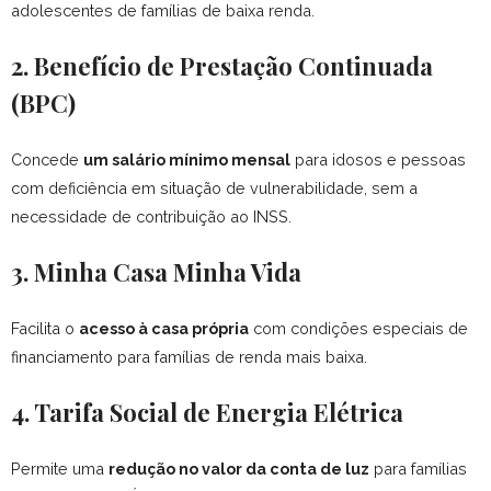
adolescentes de famílias de baixa renda.
2. Benefício de Prestação Continuada
(BPC)
Concede
um salário mínimo mensal
para idosos e pessoas
com deficiência em situação de vulnerabilidade, sem a
necessidade de contribuição ao INSS.
3. Minha Casa Minha Vida
Facilita o
acesso à casa própria
com condições especiais de
financiamento para famílias de renda mais baixa.
4. Tarifa Social de Energia Elétrica
Permite uma
redução no valor da conta de luz
para famílias