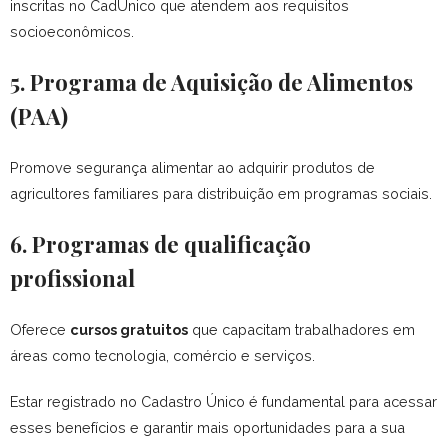
inscritas no CadÚnico que atendem aos requisitos
socioeconômicos.
5. Programa de Aquisição de Alimentos
(PAA)
Promove segurança alimentar ao adquirir produtos de
agricultores familiares para distribuição em programas sociais.
6. Programas de qualificação
profissional
Oferece
cursos gratuitos
que capacitam trabalhadores em
áreas como tecnologia, comércio e serviços.
Estar registrado no Cadastro Único é fundamental para acessar
esses benefícios e garantir mais oportunidades para a sua