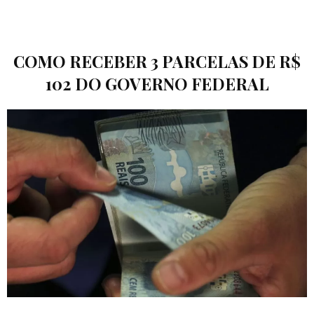
COMO RECEBER 3 PARCELAS DE R$
102 DO GOVERNO FEDERAL