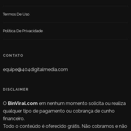
Termos De Uso
Política De Privacidade
CONTATO
equipe@404digitalmedia.com
DISCLAIMER
O
BinViral.com
em nenhum momento solicita ou realiza
qualquer tipo de pagamento ou cobrança de cunho
financeiro.
Todo o conteúdo é oferecido grátis. Não cobramos e não