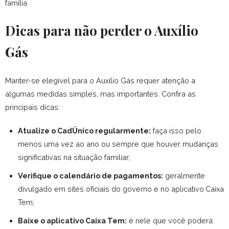
família.
Dicas para não perder o Auxílio
Gás
Manter-se elegível para o Auxílio Gás requer atenção a
algumas medidas simples, mas importantes. Confira as
principais dicas:
Atualize o CadÚnico regularmente:
faça isso pelo
menos uma vez ao ano ou sempre que houver mudanças
significativas na situação familiar;
Verifique o calendário de pagamentos:
geralmente
divulgado em sites oficiais do governo e no aplicativo
Caixa
Tem
;
Baixe o aplicativo Caixa Tem:
é nele que você poderá