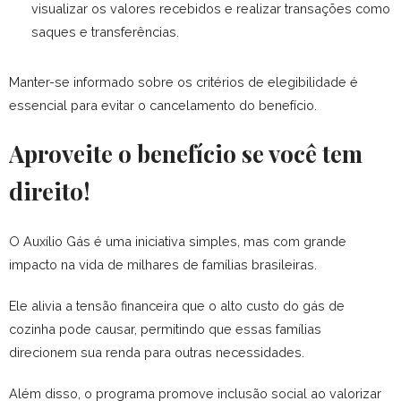
visualizar os valores recebidos e realizar transações como
saques e transferências.
Manter-se informado sobre os critérios de elegibilidade é
essencial para evitar o cancelamento do benefício.
Aproveite o benefício se você tem
direito!
O Auxílio Gás é uma iniciativa simples, mas com grande
impacto na vida de milhares de famílias brasileiras.
Ele alivia a tensão financeira que o alto custo do gás de
cozinha pode causar, permitindo que essas famílias
direcionem sua renda para outras necessidades.
Além disso, o programa promove inclusão social ao valorizar