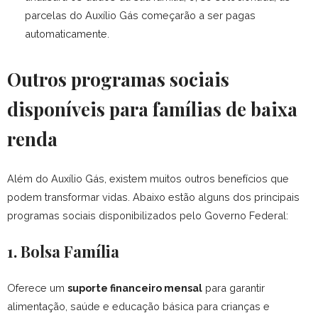
parcelas do Auxílio Gás começarão a ser pagas
automaticamente.
Outros programas sociais
disponíveis para famílias de baixa
renda
Além do Auxílio Gás, existem muitos outros benefícios que
podem transformar vidas. Abaixo estão alguns dos principais
programas sociais disponibilizados pelo Governo Federal:
1. Bolsa Família
Oferece um
suporte financeiro mensal
para garantir
alimentação, saúde e educação básica para crianças e