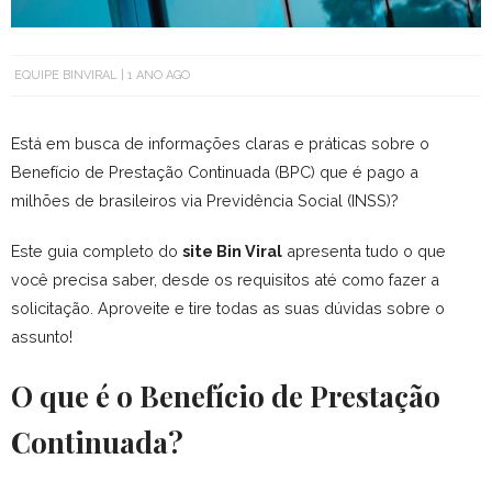
EQUIPE BINVIRAL
1 ANO AGO
Está em busca de informações claras e práticas sobre o
Benefício de Prestação Continuada (BPC) que é pago a
milhões de brasileiros via Previdência Social (INSS)?
Este guia completo do
site Bin Viral
apresenta tudo o que
você precisa saber, desde os requisitos até como fazer a
solicitação. Aproveite e tire todas as suas dúvidas sobre o
assunto!
O que é o Benefício de Prestação
Continuada?