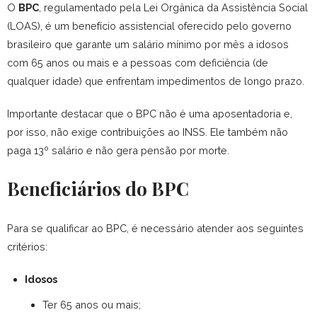
O
BPC
, regulamentado pela Lei Orgânica da Assistência Social
(LOAS), é um benefício assistencial oferecido pelo governo
brasileiro que garante um salário mínimo por mês a idosos
com 65 anos ou mais e a pessoas com deficiência (de
qualquer idade) que enfrentam impedimentos de longo prazo.
Importante destacar que o BPC não é uma aposentadoria e,
por isso, não exige contribuições ao INSS. Ele também não
paga 13º salário e não gera pensão por morte.
Beneficiários do BPC
Para se qualificar ao BPC, é necessário atender aos seguintes
critérios:
Idosos
Ter 65 anos ou mais;