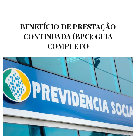
BENEFÍCIO DE PRESTAÇÃO
CONTINUADA (BPC): GUIA
COMPLETO