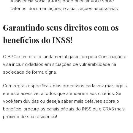
Assistência Social (CRAS) pode orientar você sobre
critérios, documentações, e atualizações necessárias.
Garantindo seus direitos com os
benefícios do INSS!
O BPC é um direito fundamental garantido pela Constituição e
visa incluir cidadãos em situações de vulnerabilidade na
sociedade de forma digna.
Com regras específicas, mas processos cada vez mais ágeis,
ele está acessível a todos que atenderem aos critérios.
Se
você tem dúvidas ou deseja saber mais detalhes sobre o
benefício, procure os canais oficiais do INSS ou o CRAS mais
próximo de sua residência!