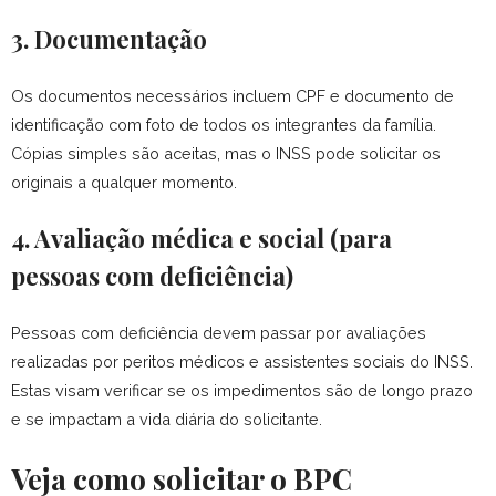
3. Documentação
Os documentos necessários incluem CPF e documento de
identificação com foto de todos os integrantes da família.
Cópias simples são aceitas, mas o INSS pode solicitar os
originais a qualquer momento.
4. Avaliação médica e social (para
pessoas com deficiência)
Pessoas com deficiência devem passar por avaliações
realizadas por peritos médicos e assistentes sociais do INSS.
Estas visam verificar se os impedimentos são de longo prazo
e se impactam a vida diária do solicitante.
Veja como solicitar o BPC