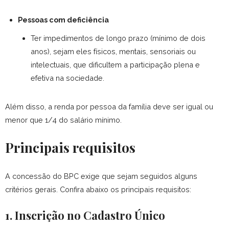
Pessoas com deficiência
Ter impedimentos de longo prazo (mínimo de dois
anos), sejam eles físicos, mentais, sensoriais ou
intelectuais, que dificultem a participação plena e
efetiva na sociedade.
Além disso, a renda por pessoa da família deve ser igual ou
menor que 1/4 do salário mínimo.
Principais requisitos
A concessão do BPC exige que sejam seguidos alguns
critérios gerais. Confira abaixo os principais requisitos:
1. Inscrição no Cadastro Único