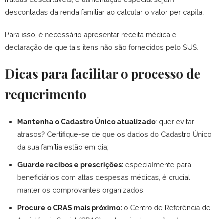
descontadas da renda familiar ao calcular o valor per capita.
Para isso, é necessário apresentar receita médica e
declaração de que tais itens não são fornecidos pelo SUS.
Dicas para facilitar o processo de
requerimento
Mantenha o Cadastro Único atualizado
: q
uer evitar
atrasos? Certifique-se de que os dados do Cadastro Único
da sua família estão em dia;
Guarde recibos e prescrições:
especialmente para
beneficiários com altas despesas médicas, é crucial
manter os comprovantes organizados;
Procure o CRAS mais próximo:
o Centro de Referência de