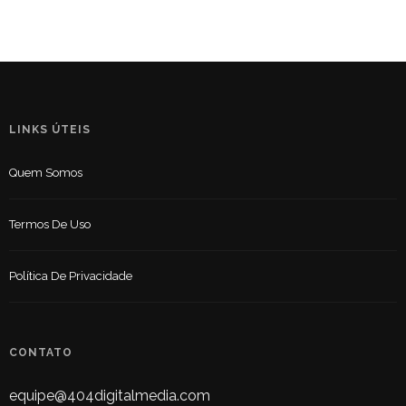
LINKS ÚTEIS
Quem Somos
Termos De Uso
Política De Privacidade
CONTATO
equipe@404digitalmedia.com