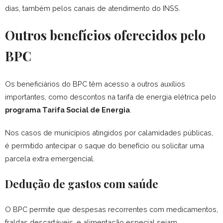
dias, também pelos canais de atendimento do INSS.
Outros benefícios oferecidos pelo
BPC
Os beneficiários do BPC têm acesso a outros auxílios
importantes, como descontos na tarifa de energia elétrica pelo
programa Tarifa Social de Energia
.
Nos casos de municípios atingidos por calamidades públicas,
é permitido antecipar o saque do benefício ou solicitar uma
parcela extra emergencial.
Dedução de gastos com saúde
O BPC permite que despesas recorrentes com medicamentos,
fraldas descartáveis, e alimentação especial sejam