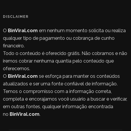
DISCLAIMER
O
BinViral.com
em nenhum momento solicita ou realiza
qualquer tipo de pagamento ou cobrança de cunho
financeiro.
Todo o conteúdo é oferecido grátis. Não cobramos e não
iremos cobrar nenhuma quantia pelo conteúdo que
oferecemos.
O
BinViral.com
se esforça para manter os conteúdos
atualizados e ser uma fonte confiável de informação.
Temos o compromisso com a informação correta,
completa e encorajamos você usuário a buscar e verificar,
em outras fontes, qualquer informação encontrada
no
BinViral.com
.