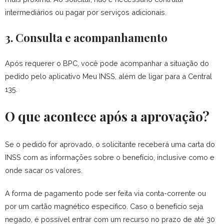
intermediários ou pagar por serviços adicionais.
3. Consulta e acompanhamento
Após requerer o BPC, você pode acompanhar a situação do
pedido pelo aplicativo Meu INSS, além de ligar para a Central
135.
O que acontece após a aprovação?
Se o pedido for aprovado, o solicitante receberá uma carta do
INSS com as informações sobre o benefício, inclusive como e
onde sacar os valores.
A forma de pagamento pode ser feita via conta-corrente ou
por um cartão magnético específico.
Caso o benefício seja
negado, é possível entrar com um recurso no prazo de até 30