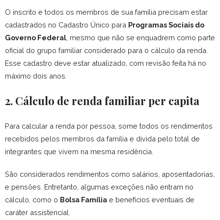
O inscrito e todos os membros de sua família precisam estar
cadastrados no Cadastro Único para
Programas Sociais do
Governo Federal
, mesmo que não se enquadrem como parte
oficial do grupo familiar considerado para o cálculo da renda.
Esse cadastro deve estar atualizado, com revisão feita há no
máximo dois anos.
2. Cálculo de renda familiar per capita
Para calcular a renda por pessoa, some todos os rendimentos
recebidos pelos membros da família e divida pelo total de
integrantes que vivem na mesma residência.
São considerados rendimentos como salários, aposentadorias,
e pensões. Entretanto, algumas exceções não entram no
cálculo, como o
Bolsa Família
e benefícios eventuais de
caráter assistencial.