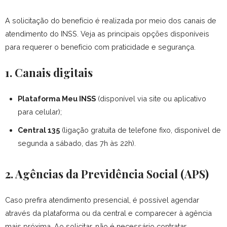
A solicitação do benefício é realizada por meio dos canais de
atendimento do INSS. Veja as principais opções disponíveis
para requerer o benefício com praticidade e segurança.
1. Canais digitais
Plataforma Meu INSS
(disponível via site ou aplicativo
para celular);
Central 135
(ligação gratuita de telefone fixo, disponível de
segunda a sábado, das 7h às 22h).
2. Agências da Previdência Social (APS)
Caso prefira atendimento presencial, é possível agendar
através da plataforma ou da central e comparecer à agência
mais próxima.
Ao solicitar, não é necessário contratar