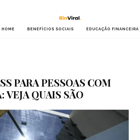
HOME
BENEFÍCIOS SOCIAIS
EDUCAÇÃO FINANCEIRA
NSS PARA PESSOAS COM
: VEJA QUAIS SÃO