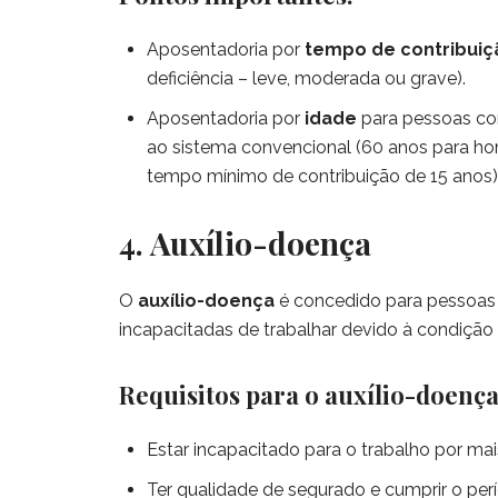
Aposentadoria por
tempo de contribuiç
deficiência – leve, moderada ou grave).
Aposentadoria por
idade
para pessoas co
ao sistema convencional (60 anos para h
tempo mínimo de contribuição de 15 anos)
4. Auxílio-doença
O
auxílio-doença
é concedido para pessoas 
incapacitadas de trabalhar devido à condição
Requisitos para o auxílio-doença
Estar incapacitado para o trabalho por mai
Ter qualidade de segurado e cumprir o per