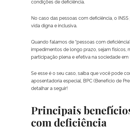
condições de deficiência.
No caso das pessoas com deficiência, o INSS
vida digna e inclusiva.
Quando falamos de “pessoas com deficiência”
impedimentos de longo prazo, sejam físicos, me
participação plena e efetiva na sociedade e
Se esse é o seu caso, saiba que você pode c
aposentadoria especial, BPC (Benefício de Pr
detalhar a seguir!
Principais benefício
com deficiência