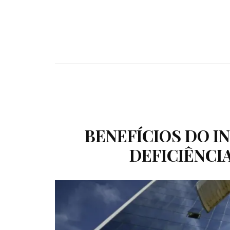
BENEFÍCIOS DO I
DEFICIÊNCIA