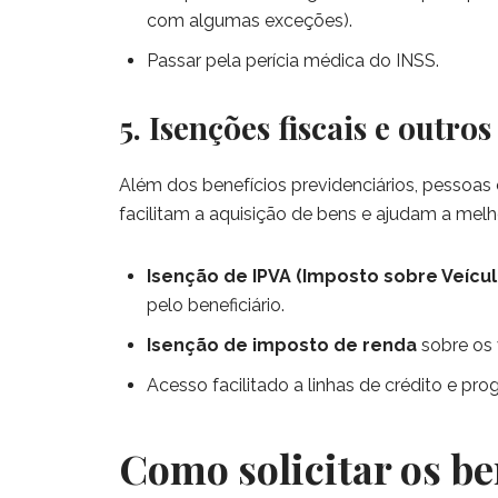
com algumas exceções).
Passar pela perícia médica do INSS.
5. Isenções fiscais e outros
Além dos benefícios previdenciários, pessoas c
facilitam a aquisição de bens e ajudam a melh
Isenção de IPVA (Imposto sobre Veícu
pelo beneficiário.
Isenção de imposto de renda
sobre os 
Acesso facilitado a linhas de crédito e pro
Como solicitar os be