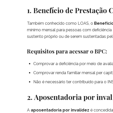
1. Benefício de Prestação
Também conhecido como LOAS, o
Benefíci
mínimo mensal para pessoas com deficiência
sustento próprio ou de serem sustentadas pela
Requisitos para acessar o BPC:
Comprovar a deficiência por meio de avali
Comprovar renda familiar mensal per capita
Não é necessário ter contribuído para o IN
2. Aposentadoria por inval
A
aposentadoria por invalidez
é concedida 