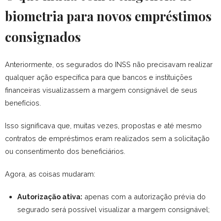
biometria para novos empréstimos
consignados
Anteriormente, os segurados do INSS não precisavam realizar
qualquer ação específica para que bancos e instituições
financeiras visualizassem a margem consignável de seus
benefícios.
Isso significava que, muitas vezes, propostas e até mesmo
contratos de empréstimos eram realizados sem a solicitação
ou consentimento dos beneficiários.
Agora, as coisas mudaram:
Autorização ativa:
apenas com a autorização prévia do
segurado será possível visualizar a margem consignável;