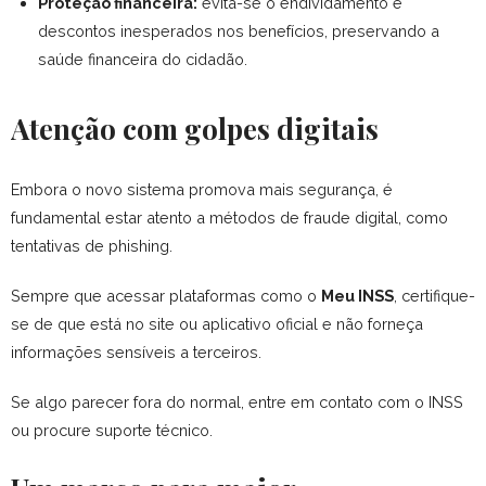
Proteção financeira:
evita-se o endividamento e
descontos inesperados nos benefícios, preservando a
saúde financeira do cidadão.
Atenção com golpes digitais
Embora o novo sistema promova mais segurança, é
fundamental estar atento a métodos de fraude digital, como
tentativas de phishing.
Sempre que acessar plataformas como o
Meu INSS
, certifique-
se de que está no site ou aplicativo oficial e não forneça
informações sensíveis a terceiros.
Se algo parecer fora do normal, entre em contato com o INSS
ou procure suporte técnico.