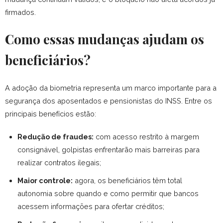
firmados.
Como essas mudanças ajudam os
beneficiários?
A adoção da biometria representa um marco importante para a
segurança dos aposentados e pensionistas do INSS. Entre os
principais benefícios estão:
Redução de fraudes:
com acesso restrito à margem
consignável, golpistas enfrentarão mais barreiras para
realizar contratos ilegais;
Maior controle:
agora, os beneficiários têm total
autonomia sobre quando e como permitir que bancos
acessem informações para ofertar créditos;