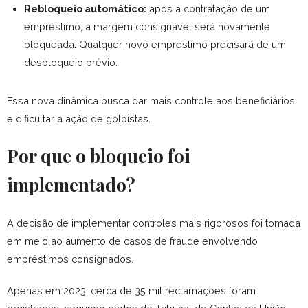
Rebloqueio automático:
após a contratação de um
empréstimo, a margem consignável será novamente
bloqueada. Qualquer novo empréstimo precisará de um
desbloqueio prévio.
Essa nova dinâmica busca dar mais controle aos beneficiários
e dificultar a ação de golpistas.
Por que o bloqueio foi
implementado?
A decisão de implementar controles mais rigorosos foi tomada
em meio ao aumento de casos de fraude envolvendo
empréstimos consignados.
Apenas em 2023, cerca de 35 mil reclamações foram