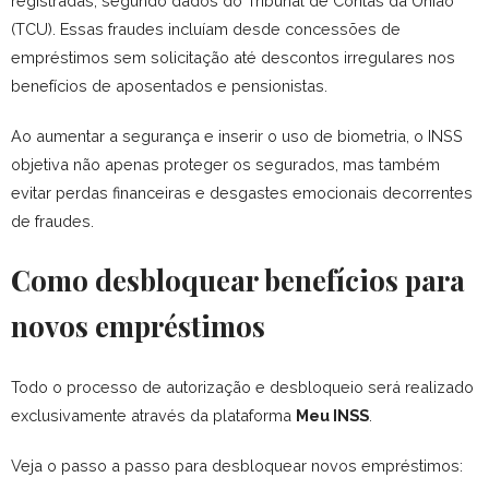
registradas, segundo dados do Tribunal de Contas da União
(TCU). Essas fraudes incluíam desde concessões de
empréstimos sem solicitação até descontos irregulares nos
benefícios de aposentados e pensionistas.
Ao aumentar a segurança e inserir o uso de biometria, o INSS
objetiva não apenas proteger os segurados, mas também
evitar perdas financeiras e desgastes emocionais decorrentes
de fraudes.
Como desbloquear benefícios para
novos empréstimos
Todo o processo de autorização e desbloqueio será realizado
exclusivamente através da plataforma
Meu INSS
.
Veja o passo a passo para desbloquear novos empréstimos: