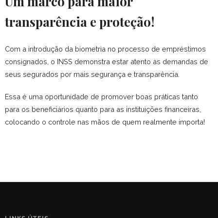
Um marco para maior
transparência e proteção!
Com a introdução da biometria no processo de empréstimos
consignados, o INSS demonstra estar atento às demandas de
seus segurados por mais segurança e transparência.
Essa é uma oportunidade de promover boas práticas tanto
para os beneficiários quanto para as instituições financeiras,
colocando o controle nas mãos de quem realmente importa!