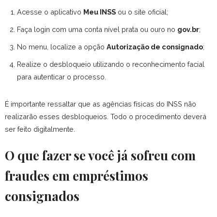
Acesse o aplicativo
Meu INSS
ou o site oficial;
Faça login com uma conta nível prata ou ouro no
gov.br
;
No menu, localize a opção
Autorização de consignado
;
Realize o desbloqueio utilizando o reconhecimento facial
para autenticar o processo.
É importante ressaltar que as agências físicas do INSS não
realizarão esses desbloqueios. Todo o procedimento deverá
ser feito digitalmente.
O que fazer se você já sofreu com
fraudes em empréstimos
consignados