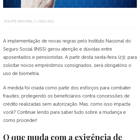
EQUIPE BINVIRAL
1 ANO AGO
A implementação de novas regras pelo Instituto Nacional do
Seguro Social (INSS) gerou atenção e dúvidas entre
aposentados e pensionistas. A partir desta sexta-feira (23), para
solicitar novos empréstimos consignados, será obrigatório o
uso de biometria.
A medida foi criada como parte dos esforços para combater
fraudes, protegendo os beneficiários contra concessões de
crédito realizadas sem autorização. Mas, como isso impacta
você? Continue lendo para saber tudo sobre a mudança e
como proceder!
O que muda com a exigência de