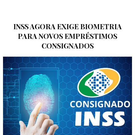
INSS AGORA EXIGE BIOMETRIA
PARA NOVOS EMPRÉSTIMOS
CONSIGNADOS