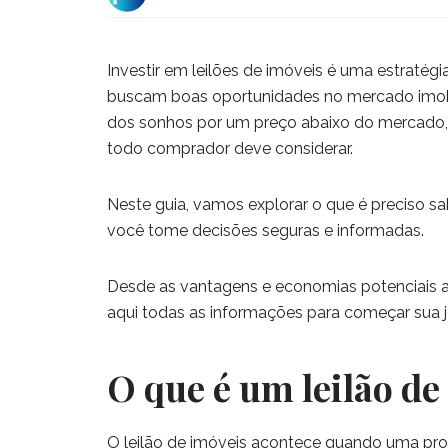
Investir em leilões de imóveis é uma estratégi
buscam boas oportunidades no mercado imobili
dos sonhos por um preço abaixo do mercado,
todo comprador deve considerar.
Neste guia, vamos explorar o que é preciso sab
você tome decisões seguras e informadas.
Desde as vantagens e economias potenciais at
aqui todas as informações para começar sua 
O que é um leilão de
O leilão de imóveis acontece quando uma pro