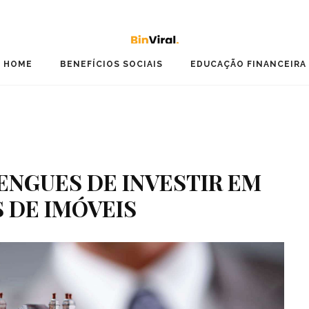
HOME
BENEFÍCIOS SOCIAIS
EDUCAÇÃO FINANCEIRA
ENGUES DE INVESTIR EM
 DE IMÓVEIS