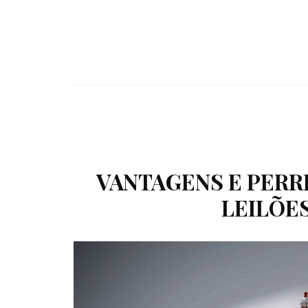
VANTAGENS E PERR
LEILÕES