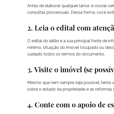
Antes de elaborar qualquer lance, é crucial v
consultas processuais. Dessa forma, você evi
2. Leia o edital com atenç
O edital do leilão é a sua principal fonte de 
mínimo, situação do imóvel (ocupado ou deso
cuidado todos os termos do documento.
3. Visite o imóvel (se possív
Mesmo que nem sempre seja possível, tente vis
sobre o estado da propriedade e as reformas 
4. Conte com o apoio de es