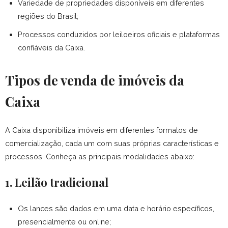
Variedade de propriedades disponíveis em diferentes
regiões do Brasil;
Processos conduzidos por leiloeiros oficiais e plataformas
confiáveis da Caixa.
Tipos de venda de imóveis da
Caixa
A Caixa disponibiliza imóveis em diferentes formatos de
comercialização, cada um com suas próprias características e
processos. Conheça as principais modalidades abaixo:
1. Leilão tradicional
Os lances são dados em uma data e horário específicos,
presencialmente ou online;