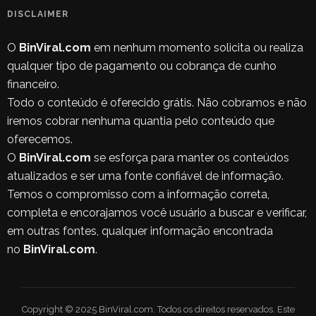
DISCLAIMER
O
BinViral.com
em nenhum momento solicita ou realiza
qualquer tipo de pagamento ou cobrança de cunho
financeiro.
Todo o conteúdo é oferecido grátis. Não cobramos e não
iremos cobrar nenhuma quantia pelo conteúdo que
oferecemos.
O
BinViral.com
se esforça para manter os conteúdos
atualizados e ser uma fonte confiável de informação.
Temos o compromisso com a informação correta,
completa e encorajamos você usuário a buscar e verificar,
em outras fontes, qualquer informação encontrada
no
BinViral.com
.
Copyright © 2025 BinViral.com. Todos os direitos reservados. Este