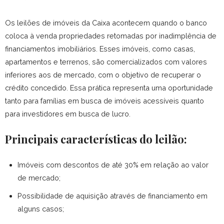
Os leilões de imóveis da Caixa acontecem quando o banco
coloca à venda propriedades retomadas por inadimplência de
financiamentos imobiliários.
Esses imóveis, como casas,
apartamentos e terrenos, são comercializados com valores
inferiores aos de mercado, com o objetivo de recuperar o
crédito concedido.
Essa prática representa uma oportunidade
tanto para famílias em busca de imóveis acessíveis quanto
para investidores em busca de lucro.
Principais características do leilão:
Imóveis com descontos de até 30% em relação ao valor
de mercado;
Possibilidade de aquisição através de financiamento em
alguns casos;