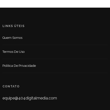
LINKS ÚTEIS
Quem Somos
Termos De Uso
Política De Privacidade
CONTATO
equipe@404digitalmedia.com