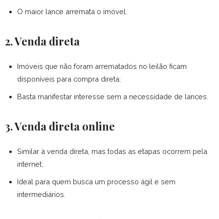
O maior lance arremata o imóvel.
2. Venda direta
Imóveis que não foram arrematados no leilão ficam
disponíveis para compra direta;
Basta manifestar interesse sem a necessidade de lances.
3. Venda direta online
Similar à venda direta, mas todas as etapas ocorrem pela
internet;
Ideal para quem busca um processo ágil e sem
intermediários.