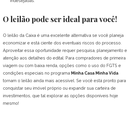
indesejadas.
O leilão pode ser ideal para você!
O leilão da Caixa é uma excelente alternativa se você planeja
economizar e está ciente dos eventuais riscos do processo.
Aproveitar essa oportunidade requer pesquisa, planejamento e
atenção aos detalhes do edital.
Para compradores de primeira
viagem ou com baixa renda, opções como o uso do FGTS e
condições especiais no programa
Minha Casa Minha Vida
tornam o leilão ainda mais acessível.
Se você está pronto para
conquistar seu imóvel próprio ou expandir sua carteira de
investimentos, que tal explorar as opções disponíveis hoje
mesmo!