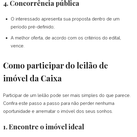
4. Concorrência pública
O interessado apresenta sua proposta dentro de um
período pré-definido;
A melhor oferta, de acordo com os critérios do edital,
vence.
Como participar do leilão de
imóvel da Caixa
Participar de um leilão pode ser mais simples do que parece.
Confira este passo a passo para não perder nenhuma
oportunidade e arrematar o imóvel dos seus sonhos.
1. Encontre o imóvel ideal