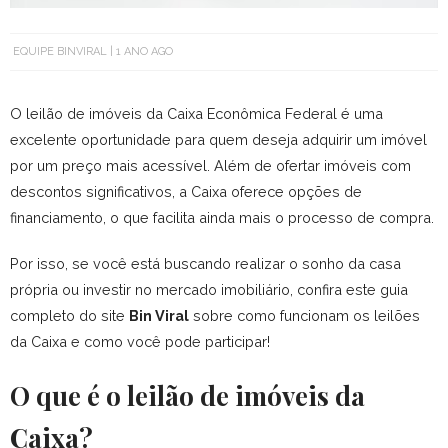
EQUIPE BINVIRAL
1 ANO AGO
O leilão de imóveis da Caixa Econômica Federal é uma
excelente oportunidade para quem deseja adquirir um imóvel
por um preço mais acessível. Além de ofertar imóveis com
descontos significativos, a Caixa oferece opções de
financiamento, o que facilita ainda mais o processo de compra.
Por isso, se você está buscando realizar o sonho da casa
própria ou investir no mercado imobiliário, confira este guia
completo do site
Bin Viral
sobre como funcionam os leilões
da Caixa e como você pode participar!
O que é o leilão de imóveis da
Caixa?