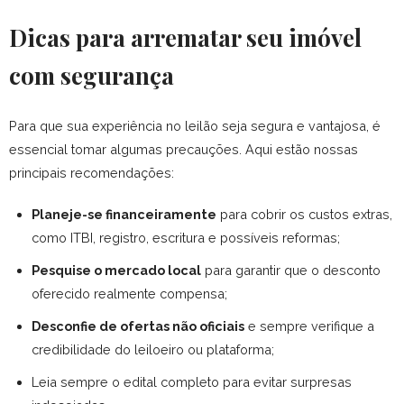
Dicas para arrematar seu imóvel
com segurança
Para que sua experiência no leilão seja segura e vantajosa, é
essencial tomar algumas precauções. Aqui estão nossas
principais recomendações:
Planeje-se financeiramente
para cobrir os custos extras,
como ITBI, registro, escritura e possíveis reformas;
Pesquise o mercado local
para garantir que o desconto
oferecido realmente compensa;
Desconfie de ofertas não oficiais
e sempre verifique a
credibilidade do leiloeiro ou plataforma;
Leia sempre o edital completo para evitar surpresas