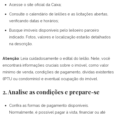
Acesse o site oficial da Caixa;
Consulte o calendário de leilões e as licitações abertas,
verificando datas e horários;
Busque imóveis disponíveis pelo leiloeiro parceiro
indicado. Fotos, valores e localização estarão detalhados
na descrição.
Atenção
: Leia cuidadosamente o edital do leilão. Nele, você
encontrará informações cruciais sobre o imóvel, como valor
mínimo de venda, condições de pagamento, dívidas existentes
(IPTU ou condomínio) e eventual ocupação do imóvel.
2. Analise as condições e prepare-se
Confira as formas de pagamento disponíveis.
Normalmente, é possível pagar à vista, financiar ou até