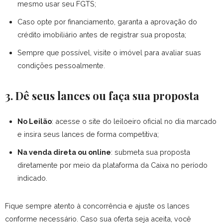
mesmo usar seu FGTS;
Caso opte por financiamento, garanta a aprovação do
crédito imobiliário antes de registrar sua proposta;
Sempre que possível, visite o imóvel para avaliar suas
condições pessoalmente.
3. Dê seus lances ou faça sua proposta
No Leilão
: acesse o site do leiloeiro oficial no dia marcado
e insira seus lances de forma competitiva;
Na venda direta ou online
: submeta sua proposta
diretamente por meio da plataforma da Caixa no período
indicado.
Fique sempre atento à concorrência e ajuste os lances
conforme necessário. Caso sua oferta seja aceita, você