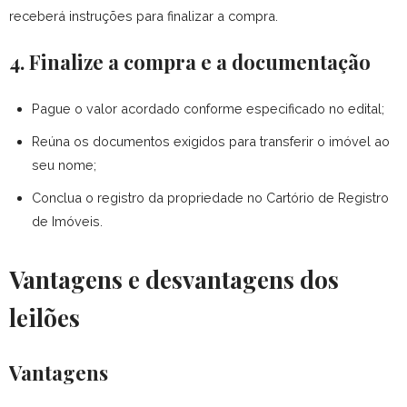
receberá instruções para finalizar a compra.
4. Finalize a compra e a documentação
Pague o valor acordado conforme especificado no edital;
Reúna os documentos exigidos para transferir o imóvel ao
seu nome;
Conclua o registro da propriedade no Cartório de Registro
de Imóveis.
Vantagens e desvantagens dos
leilões
Vantagens