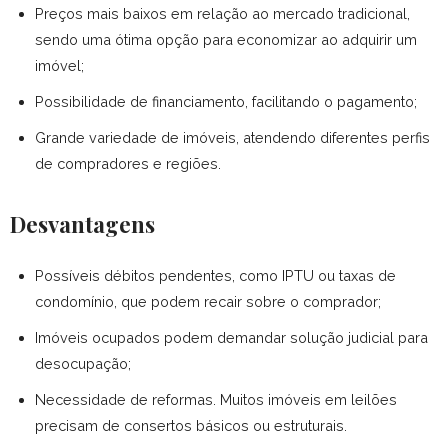
Preços mais baixos em relação ao mercado tradicional,
sendo uma ótima opção para economizar ao adquirir um
imóvel;
Possibilidade de financiamento, facilitando o pagamento;
Grande variedade de imóveis, atendendo diferentes perfis
de compradores e regiões.
Desvantagens
Possíveis débitos pendentes, como IPTU ou taxas de
condomínio, que podem recair sobre o comprador;
Imóveis ocupados podem demandar solução judicial para
desocupação;
Necessidade de reformas. Muitos imóveis em leilões
precisam de consertos básicos ou estruturais.