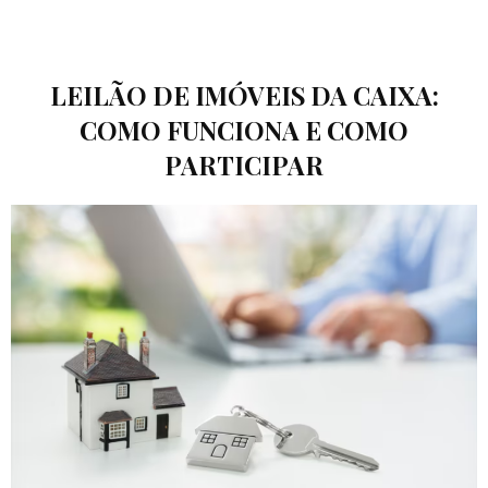
LEILÃO DE IMÓVEIS DA CAIXA:
COMO FUNCIONA E COMO
PARTICIPAR