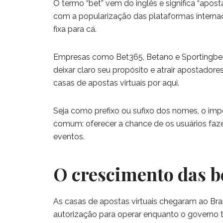
O termo “bet” vem do inglês e significa “apost
com a popularização das plataformas interna
fixa para cá.
Empresas como Bet365, Betano e Sportingbet
deixar claro seu propósito e atrair apostadore
casas de apostas virtuais por aqui.
Seja como prefixo ou sufixo dos nomes, o im
comum: oferecer a chance de os usuários faz
eventos.
O crescimento das b
As casas de apostas virtuais chegaram ao Bra
autorização para operar enquanto o governo 