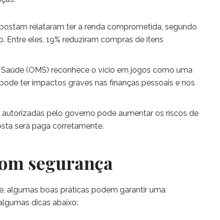
 apostam relataram ter a renda comprometida, segundo
o. Entre eles, 19% reduziram compras de itens
a Saúde (OMS) reconhece o vício em jogos como uma
pode ter impactos graves nas finanças pessoais e nos
 autorizadas pelo governo pode aumentar os riscos de
osta será paga corretamente.
 com segurança
ne, algumas boas práticas podem garantir uma
 algumas dicas abaixo: