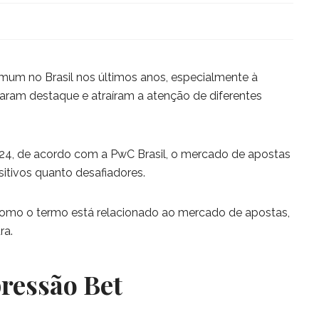
mum no Brasil nos últimos anos, especialmente à
aram destaque e atraíram a atenção de diferentes
4, de acordo com a PwC Brasil, o mercado de apostas
ositivos quanto desafiadores.
”, como o termo está relacionado ao mercado de apostas,
ra.
pressão Bet