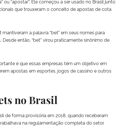
a” ou “apostar”. Ele começou a ser usado no Brasil junto
cionais que trouxeram o conceito de apostas de cota
 mantiveram a palavra “bet” em seus nomes para
s. Desde então, “bet” virou praticamente sinônimo de
portante é que essas empresas têm um objetivo em
erem apostas em esportes, jogos de cassino e outros
ets no Brasil
sil de forma provisória em 2018, quando receberam
trabalhava na regulamentação completa do setor.