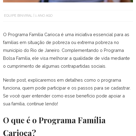
EQUIPE BINVIRAL
1 ANO AGO
O Programa Família Carioca é uma iniciativa essencial para as
famílias em situação de pobreza ou extrema pobreza no
município do Rio de Janeiro. Complementando o Programa
Bolsa Família, ele visa melhorar a qualidade de vida mediante
o cumprimento de algumas contrapartidas sociais.
Neste post, explicaremos em detalhes como o programa
funciona, quem pode participar e os passos para se cadastrar.
Se você quer entender como esse benefício pode apoiar a
sua família, continue lendo!
O que é o Programa Família
Carioca?