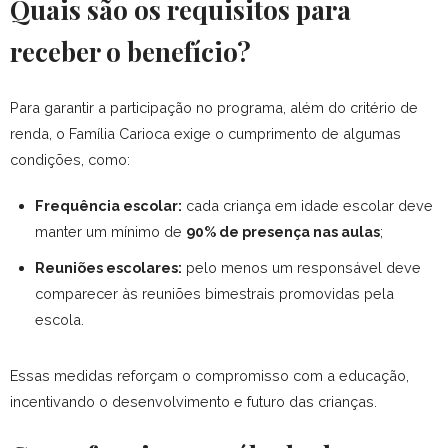
Quais são os requisitos para
receber o benefício?
Para garantir a participação no programa, além do critério de
renda, o Família Carioca exige o cumprimento de algumas
condições, como:
Frequência escolar:
cada criança em idade escolar deve
manter um mínimo de
90% de presença nas aulas
;
Reuniões escolares:
pelo menos um responsável deve
comparecer às reuniões bimestrais promovidas pela
escola.
Essas medidas reforçam o compromisso com a educação,
incentivando o desenvolvimento e futuro das crianças.