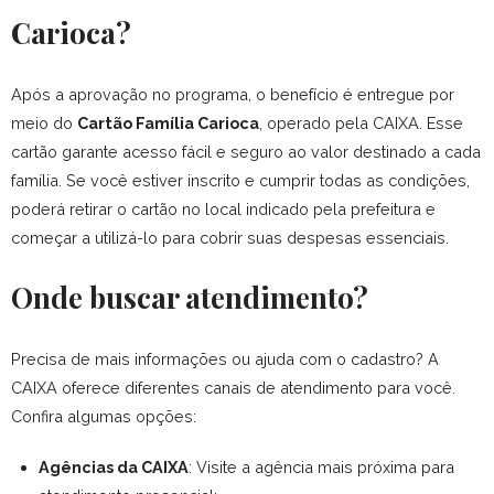
Carioca?
Após a aprovação no programa, o benefício é entregue por
meio do
Cartão Família Carioca
, operado pela CAIXA. Esse
cartão garante acesso fácil e seguro ao valor destinado a cada
família.
Se você estiver inscrito e cumprir todas as condições,
poderá retirar o cartão no local indicado pela prefeitura e
começar a utilizá-lo para cobrir suas despesas essenciais.
Onde buscar atendimento?
Precisa de mais informações ou ajuda com o cadastro? A
CAIXA oferece diferentes canais de atendimento para você.
Confira algumas opções:
Agências da CAIXA
: Visite a agência mais próxima para