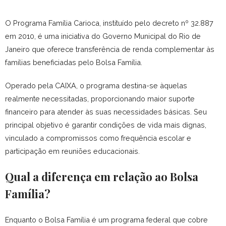
O Programa Família Carioca, instituído pelo decreto nº 32.887
em 2010, é uma iniciativa do Governo Municipal do Rio de
Janeiro que oferece transferência de renda complementar às
famílias beneficiadas pelo Bolsa Família.
Operado pela CAIXA, o programa destina-se àquelas
realmente necessitadas, proporcionando maior suporte
financeiro para atender às suas necessidades básicas.
Seu
principal objetivo é garantir condições de vida mais dignas,
vinculado a compromissos como frequência escolar e
participação em reuniões educacionais.
Qual a diferença em relação ao Bolsa
Família?
Enquanto o Bolsa Família é um programa federal que cobre