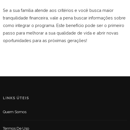
Se a sua família atende aos critérios e você busca maior
tranquilidade financeira, vale a pena buscar informações sobre
como integrar o programa.
Este benefício pode ser o primeiro
passo para melhorar a sua qualidade de vida e abrir novas
oportunidades para as próximas gerações!
LINKS ÚTEIS
Quem Somos
Termos De Uso