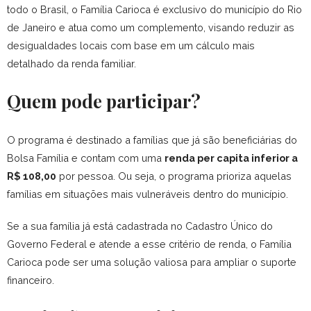
todo o Brasil, o Família Carioca é exclusivo do município do Rio
de Janeiro e atua como um complemento, visando reduzir as
desigualdades locais com base em um cálculo mais
detalhado da renda familiar.
Quem pode participar?
O programa é destinado a famílias que já são beneficiárias do
Bolsa Família e contam com uma
renda per capita inferior a
R$ 108,00
por pessoa. Ou seja, o programa prioriza aquelas
famílias em situações mais vulneráveis dentro do município.
Se a sua família já está cadastrada no Cadastro Único do
Governo Federal e atende a esse critério de renda, o Família
Carioca pode ser uma solução valiosa para ampliar o suporte
financeiro.