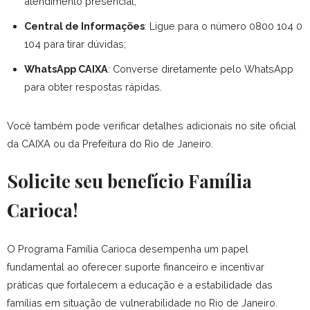
atendimento presencial;
Central de Informações
: Ligue para o número 0800 104 0
104 para tirar dúvidas;
WhatsApp CAIXA
: Converse diretamente pelo WhatsApp
para obter respostas rápidas.
Você também pode verificar detalhes adicionais no site oficial
da CAIXA ou da Prefeitura do Rio de Janeiro.
Solicite seu benefício Família
Carioca!
O Programa Família Carioca desempenha um papel
fundamental ao oferecer suporte financeiro e incentivar
práticas que fortalecem a educação e a estabilidade das
famílias em situação de vulnerabilidade no Rio de Janeiro.