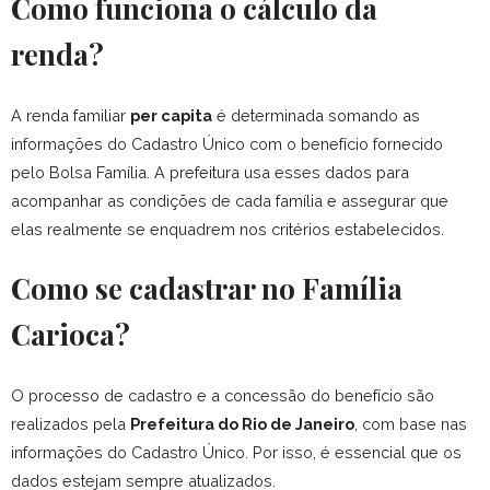
Como funciona o cálculo da
renda?
A renda familiar
per capita
é determinada somando as
informações do Cadastro Único com o benefício fornecido
pelo Bolsa Família.
A prefeitura usa esses dados para
acompanhar as condições de cada família e assegurar que
elas realmente se enquadrem nos critérios estabelecidos.
Como se cadastrar no Família
Carioca?
O processo de cadastro e a concessão do benefício são
realizados pela
Prefeitura do Rio de Janeiro
, com base nas
informações do Cadastro Único.
Por isso, é essencial que os
dados estejam sempre atualizados.