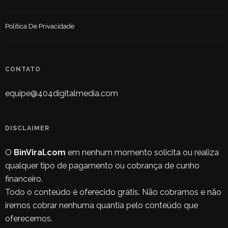
Política De Privacidade
CONTATO
equipe@404digitalmedia.com
DISCLAIMER
O
BinViral.com
em nenhum momento solicita ou realiza
qualquer tipo de pagamento ou cobrança de cunho
financeiro.
Todo o conteúdo é oferecido grátis. Não cobramos e não
iremos cobrar nenhuma quantia pelo conteúdo que
oferecemos.