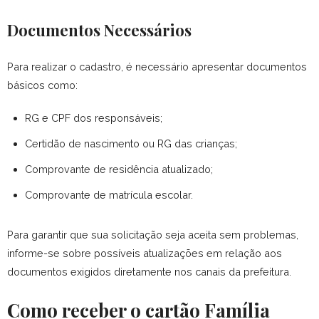
Documentos Necessários
Para realizar o cadastro, é necessário apresentar documentos
básicos como:
RG e CPF dos responsáveis;
Certidão de nascimento ou RG das crianças;
Comprovante de residência atualizado;
Comprovante de matrícula escolar.
Para garantir que sua solicitação seja aceita sem problemas,
informe-se sobre possíveis atualizações em relação aos
documentos exigidos diretamente nos canais da prefeitura.
Como receber o cartão Família