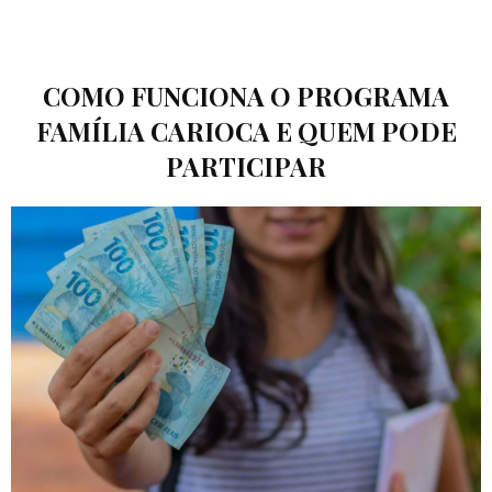
COMO FUNCIONA O PROGRAMA
FAMÍLIA CARIOCA E QUEM PODE
PARTICIPAR