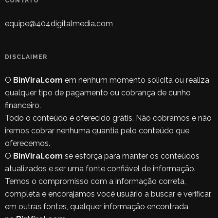
CONTATO
equipe@404digitalmedia.com
DISCLAIMER
O
BinViral.com
em nenhum momento solicita ou realiza
qualquer tipo de pagamento ou cobrança de cunho
financeiro.
Todo o conteúdo é oferecido grátis. Não cobramos e não
iremos cobrar nenhuma quantia pelo conteúdo que
oferecemos.
O
BinViral.com
se esforça para manter os conteúdos
atualizados e ser uma fonte confiável de informação.
Temos o compromisso com a informação correta,
completa e encorajamos você usuário a buscar e verificar,
em outras fontes, qualquer informação encontrada