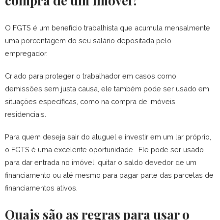
compra de um imóvel?
O FGTS é um benefício trabalhista que acumula mensalmente
uma porcentagem do seu salário depositada pelo
empregador.
Criado para proteger o trabalhador em casos como
demissões sem justa causa, ele também pode ser usado em
situações específicas, como na compra de imóveis
residenciais.
Para quem deseja sair do aluguel e investir em um lar próprio,
o FGTS é uma excelente oportunidade.
Ele pode ser usado
para dar entrada no imóvel, quitar o saldo devedor de um
financiamento ou até mesmo para pagar parte das parcelas de
financiamentos ativos.
Quais são as regras para usar o