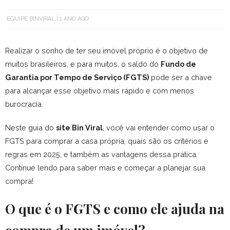
EQUIPE BINVIRAL
1 ANO AGO
Realizar o sonho de ter seu imóvel próprio é o objetivo de
muitos brasileiros, e para muitos, o saldo do
Fundo de
Garantia por Tempo de Serviço (FGTS)
pode ser a chave
para alcançar esse objetivo mais rápido e com menos
burocracia.
Neste guia do
site Bin Viral
, você vai entender como usar o
FGTS para comprar a casa própria, quais são os critérios e
regras em 2025, e também as vantagens dessa prática.
Continue lendo para saber mais e começar a planejar sua
compra!
O que é o FGTS e como ele ajuda na