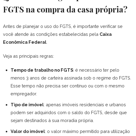
FGTS na compra da casa própria?
Antes de planejar o uso do FGTS, é importante verificar se
você atende às condições estabelecidas pela
Caixa
Econômica Federal
.
Veja as principais regras:
Tempo de trabalho no FGTS
: é necessário ter pelo
menos 3 anos de carteira assinada sob o regime do FGTS.
Esse tempo não precisa ser contínuo ou com o mesmo
empregador.
Tipo de imóvel
: apenas imóveis residenciais e urbanos
podem ser adquiridos com o saldo do FGTS, desde que
sejam destinados à sua moradia própria.
Valor do imóvel
: o valor máximo permitido para utilização