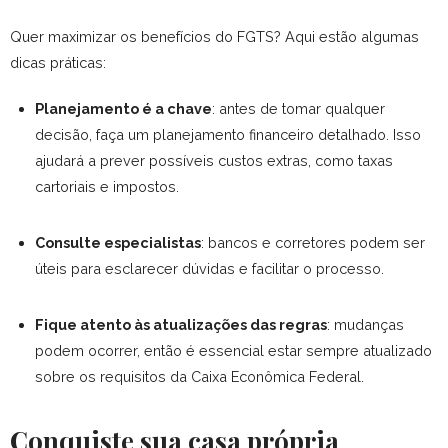
Quer maximizar os benefícios do FGTS? Aqui estão algumas
dicas práticas:
Planejamento é a chave
: antes de tomar qualquer
decisão, faça um planejamento financeiro detalhado. Isso
ajudará a prever possíveis custos extras, como taxas
cartoriais e impostos.
Consulte especialistas
: bancos e corretores podem ser
úteis para esclarecer dúvidas e facilitar o processo.
Fique atento às atualizações das regras
: mudanças
podem ocorrer, então é essencial estar sempre atualizado
sobre os requisitos da Caixa Econômica Federal.
Conquiste sua casa própria