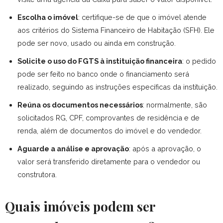
Escolha o imóvel
: certifique-se de que o imóvel atende
aos critérios do Sistema Financeiro de Habitação (SFH). Ele
pode ser novo, usado ou ainda em construção.
Solicite o uso do FGTS à instituição financeira
: o pedido
pode ser feito no banco onde o financiamento será
realizado, seguindo as instruções específicas da instituição.
Reúna os documentos necessários
: normalmente, são
solicitados RG, CPF, comprovantes de residência e de
renda, além de documentos do imóvel e do vendedor.
Aguarde a análise e aprovação
: após a aprovação, o
valor será transferido diretamente para o vendedor ou
construtora.
Quais imóveis podem ser