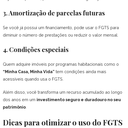
3. Amortização de parcelas futuras
Se você já possui um financiamento, pode usar o FGTS para
diminuir o número de prestações ou reduzir o valor mensal.
4. Condições especiais
Quem adquire imóveis por programas habitacionais como o
“Minha Casa, Minha Vida”
tem condições ainda mais
acessíveis quando usa o FGTS.
Além disso, você transforma um recurso acumulado ao longo
dos anos em um
investimento seguro e duradouro no seu
patrimônio
.
Dicas para otimizar o uso do FGTS