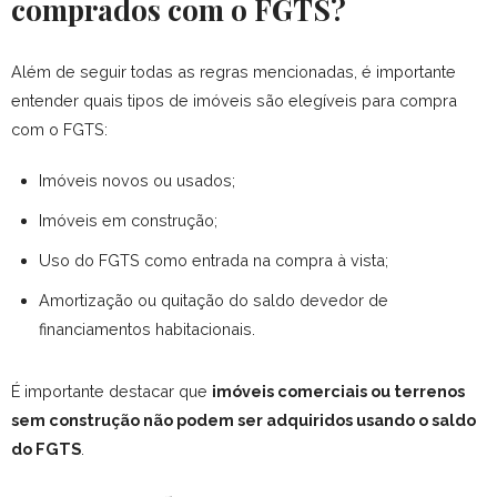
comprados com o FGTS?
Além de seguir todas as regras mencionadas, é importante
entender quais tipos de imóveis são elegíveis para compra
com o FGTS:
Imóveis novos ou usados;
Imóveis em construção;
Uso do FGTS como entrada na compra à vista;
Amortização ou quitação do saldo devedor de
financiamentos habitacionais.
É importante destacar que
imóveis comerciais ou terrenos
sem construção não podem ser adquiridos usando o saldo
do FGTS
.