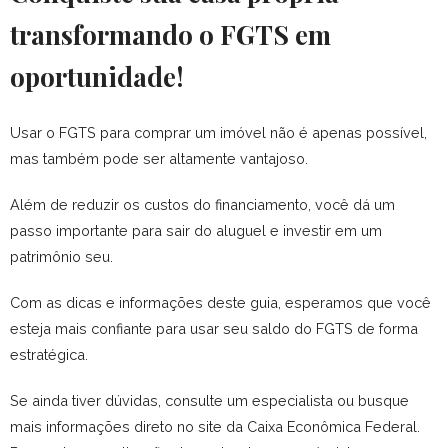
transformando o FGTS em
oportunidade!
Usar o FGTS para comprar um imóvel não é apenas possível,
mas também pode ser altamente vantajoso.
Além de reduzir os custos do financiamento, você dá um
passo importante para sair do aluguel e investir em um
patrimônio seu.
Com as dicas e informações deste guia, esperamos que você
esteja mais confiante para usar seu saldo do FGTS de forma
estratégica.
Se ainda tiver dúvidas, consulte um especialista ou busque
mais informações direto no site da Caixa Econômica Federal.