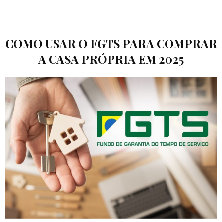
COMO USAR O FGTS PARA COMPRAR
A CASA PRÓPRIA EM 2025