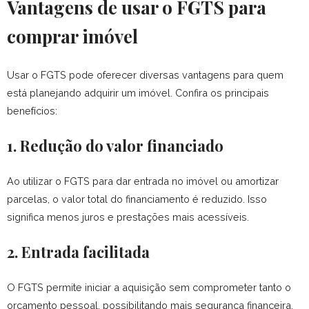
Vantagens de usar o FGTS para
comprar imóvel
Usar o FGTS pode oferecer diversas vantagens para quem
está planejando adquirir um imóvel. Confira os principais
benefícios:
1. Redução do valor financiado
Ao utilizar o FGTS para dar entrada no imóvel ou amortizar
parcelas, o valor total do financiamento é reduzido. Isso
significa menos juros e prestações mais acessíveis.
2. Entrada facilitada
O FGTS permite iniciar a aquisição sem comprometer tanto o
orçamento pessoal, possibilitando mais segurança financeira.